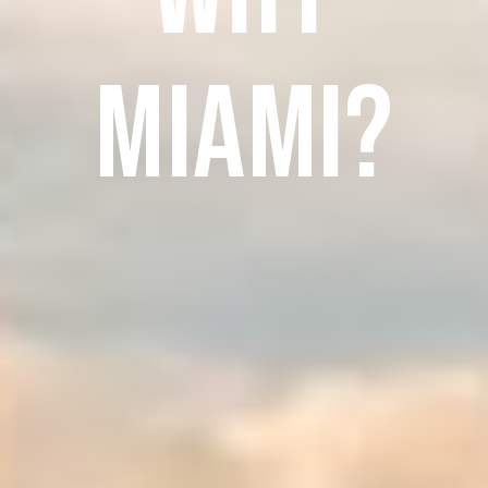
miami?